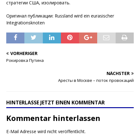
стратегии США, изолировать.
Оригинал публикации: Russland wird ein eurasischer
Integrationsknoten
VORHERIGER
Рокировка Путина
NÄCHSTER
Аресты в Москве – поток провокаций
HINTERLASSE JETZT EINEN KOMMENTAR
Kommentar hinterlassen
E-Mail Adresse wird nicht veröffentlicht.