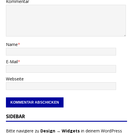
Kommentar
Name
*
E-Mail
*
Webseite
SIDEBAR
Bitte navigiere zu
Design → Widgets
in deinem WordPress